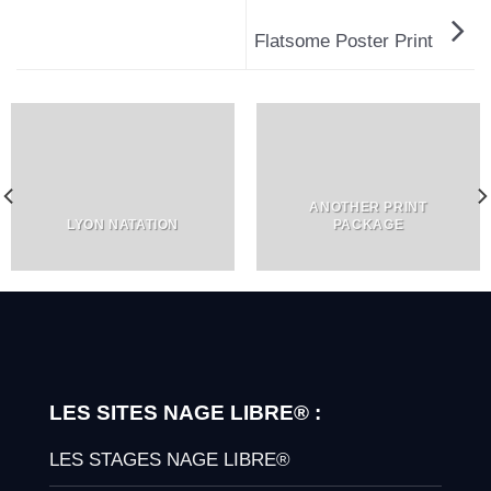
Flatsome Poster Print
ANOTHER PRINT
LYON NATATION
PACKAGE
LES SITES NAGE LIBRE® :
LES STAGES NAGE LIBRE®