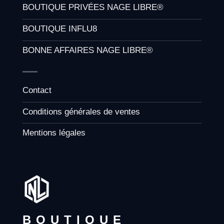
BOUTIQUE PRIVÉES NAGE LIBRE®
BOUTIQUE INFLU8
BONNE AFFAIRES NAGE LIBRE®
Contact
Conditions générales de ventes
Mentions légales
BOUTIQUE