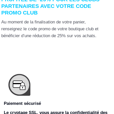
PARTENAIRES AVEC VOTRE CODE
PROMO CLUB
Au moment de la finalisation de votre panier,
renseignez le code promo de votre boutique club et
bénéficier d’une réduction de 25% sur vos achats.
Paiement sécurisé
Le cryptage SSL, vous assure la confidentialité des