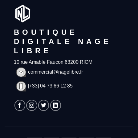
BOUTIQUE
DIGITALE NAGE
LIBRE
10 rue Amable Faucon 63200 RIOM
commercial@nagelibre.fr
[+33] 04 73 66 12 85