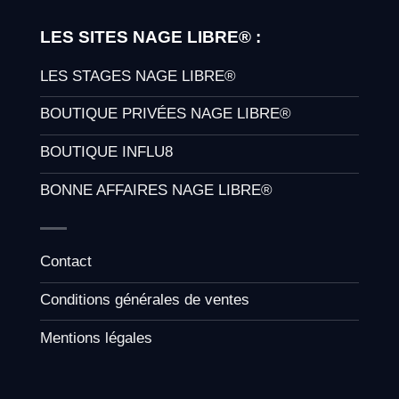
LES SITES NAGE LIBRE® :
LES STAGES NAGE LIBRE®
BOUTIQUE PRIVÉES NAGE LIBRE®
BOUTIQUE INFLU8
BONNE AFFAIRES NAGE LIBRE®
Contact
Conditions générales de ventes
Mentions légales