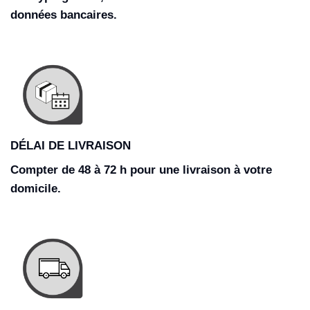
données bancaires.
DÉLAI DE LIVRAISON
Compter de 48 à 72 h pour une livraison à votre
domicile.