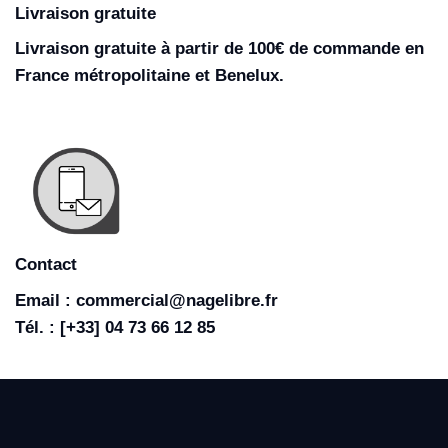
Livraison gratuite
Livraison gratuite à partir de 100€ de commande en
France métropolitaine et Benelux.
Contact
Email : commercial@nagelibre.fr
Tél. : [+33] 04 73 66 12 85