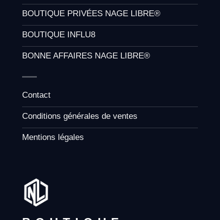
BOUTIQUE PRIVÉES NAGE LIBRE®
BOUTIQUE INFLU8
BONNE AFFAIRES NAGE LIBRE®
Contact
Conditions générales de ventes
Mentions légales