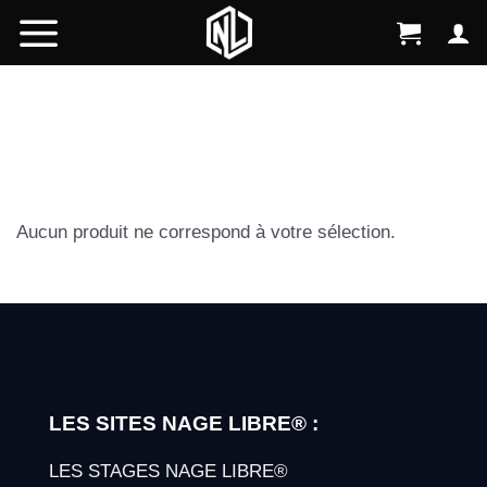
Skip
to
content
Aucun produit ne correspond à votre sélection.
LES SITES NAGE LIBRE® :
LES STAGES NAGE LIBRE®