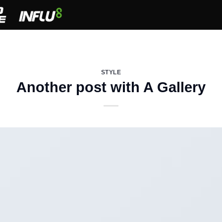
STYLE
Another post with A Gallery