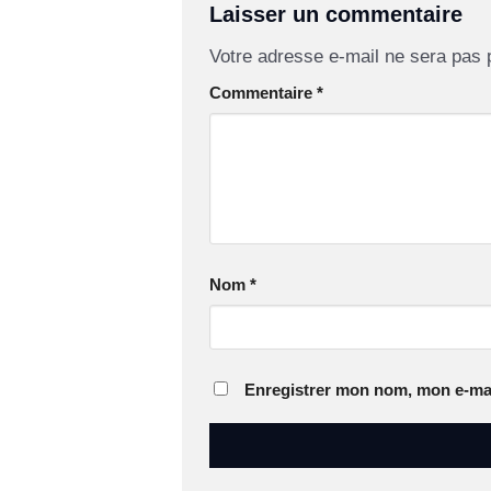
Laisser un commentaire
Votre adresse e-mail ne sera pas 
Commentaire
*
Nom
*
Enregistrer mon nom, mon e-mai