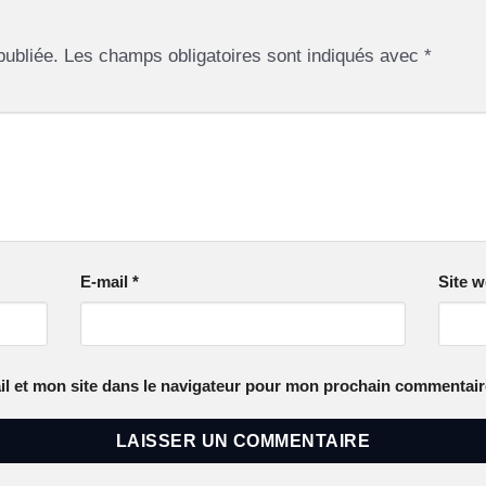
publiée.
Les champs obligatoires sont indiqués avec
*
E-mail
*
Site 
l et mon site dans le navigateur pour mon prochain commentair