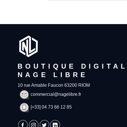
BOUTIQUE DIGITA
NAGE LIBRE
10 rue Amable Faucon 63200 RIOM
commercial@nagelibre.fr
[+33] 04 73 66 12 85