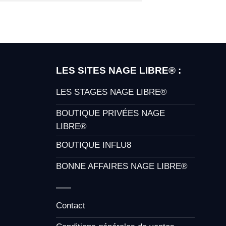
LES SITES NAGE LIBRE® :
LES STAGES NAGE LIBRE®
BOUTIQUE PRIVÉES NAGE
LIBRE®
BOUTIQUE INFLU8
BONNE AFFAIRES NAGE LIBRE®
Contact