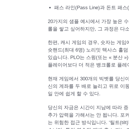
패스 라인(Pass Line)과 돈트 
20가지의 샘플 예시에서 가장 높은 수익
롤을 쌓고 싶어하지만, 그 과정은 다소
한편, 캐시 게임의 경우, 숫자는 게
숏핸드(최대 6명) 노리밋 텍사스 홀
있습니다. PLO는 스윙(또는 « 분산 
플레이어보다 더 적은 뱅크롤로 플레이
현재 게임에서 300개의 빅벳를 당신이
신의 계좌를 두 배로 늘리고 위로 이
일 안에 쉽게 할 수 있다.
당신의 자금은 시간이 지남에 따라 증
추가 압력을 가해서는 안 됩니다. 포
는 위험한 접근 방식입니다. ‘틸트(ti