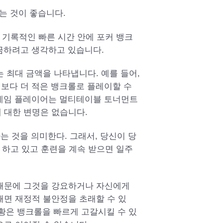
중하는 것이 좋습니다.
람이 기록적인 빠른 시간 안에 포커 뱅크
입금하려고 생각하고 있습니다.
 최대 금액을 나타냅니다. 예를 들어,
어보다 더 적은 뱅크롤로 플레이할 수
 게임 플레이어는 멀티테이블 ​​토너먼트
 대한 변명은 없습니다.
는 것을 의미한다. 그래서, 당신이 당
 하고 있고 훈련을 계속 받으면 일주
 때문에 그것을 강요하거나 자신에게
때면 재정적 불안정을 초래할 수 있
 상황은 뱅크롤을 빠르게 고갈시킬 수 있