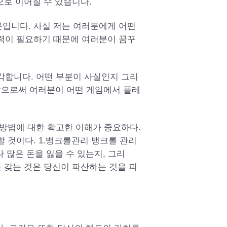
으로 이어질 수 있습니다.
문입니다. 사실 저는 여러분에게 어떤
력이 필요하기 때문에 여러분이 꿈꾸
각합니다. 어떤 부분이 사실인지 그리
함으로써 여러분이 어떤 게임에서 플레
방법에 대한 확고한 이해가 중요하다.
 것이다. 1.뱅크롤관리 뱅크롤 관리
 많은 돈을 잃을 수 있는지, 그리
 갖는 것은 당신이 파산하는 것을 피