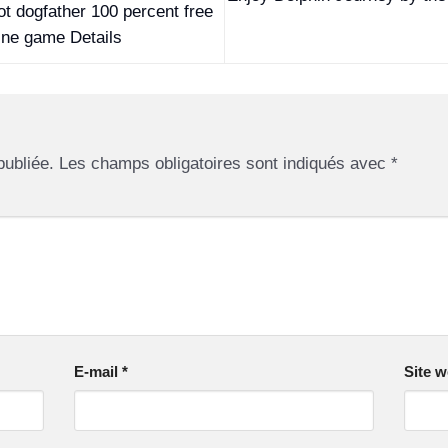
ot dogfather 100 percent free
ine game Details
publiée.
Les champs obligatoires sont indiqués avec
*
E-mail
*
Site 