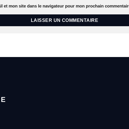
l et mon site dans le navigateur pour mon prochain commentair
LE