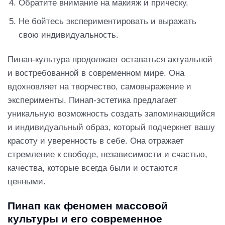
Обратите внимание на макияж и прическу.
Не бойтесь экспериментировать и выражать
свою индивидуальность.
Пинап-культура продолжает оставаться актуальной
и востребованной в современном мире. Она
вдохновляет на творчество, самовыражение и
эксперименты. Пинап-эстетика предлагает
уникальную возможность создать запоминающийся
и индивидуальный образ, который подчеркнет вашу
красоту и уверенность в себе. Она отражает
стремление к свободе, независимости и счастью,
качества, которые всегда были и остаются
ценными.
Пинап как феномен массовой
культуры и его современное