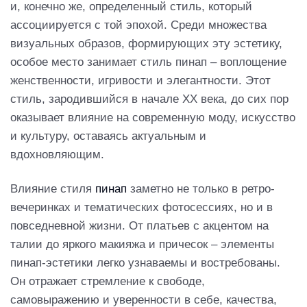
и, конечно же, определенный стиль, который
ассоциируется с той эпохой. Среди множества
визуальных образов, формирующих эту эстетику,
особое место занимает стиль пинап – воплощение
женственности, игривости и элегантности. Этот
стиль, зародившийся в начале XX века, до сих пор
оказывает влияние на современную моду, искусство
и культуру, оставаясь актуальным и
вдохновляющим.
Влияние стиля
пинап
заметно не только в ретро-
вечеринках и тематических фотосессиях, но и в
повседневной жизни. От платьев с акцентом на
талии до яркого макияжа и причесок – элементы
пинап-эстетики легко узнаваемы и востребованы.
Он отражает стремление к свободе,
самовыражению и уверенности в себе, качества,