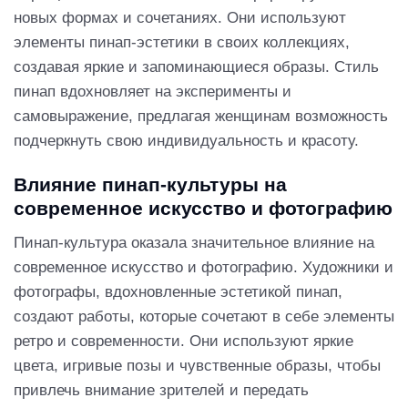
новых формах и сочетаниях. Они используют
элементы пинап-эстетики в своих коллекциях,
создавая яркие и запоминающиеся образы. Стиль
пинап вдохновляет на эксперименты и
самовыражение, предлагая женщинам возможность
подчеркнуть свою индивидуальность и красоту.
Влияние пинап-культуры на
современное искусство и фотографию
Пинап-культура оказала значительное влияние на
современное искусство и фотографию. Художники и
фотографы, вдохновленные эстетикой пинап,
создают работы, которые сочетают в себе элементы
ретро и современности. Они используют яркие
цвета, игривые позы и чувственные образы, чтобы
привлечь внимание зрителей и передать