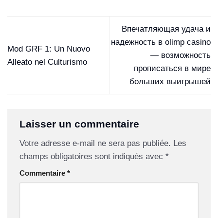
Впечатляющая удача и
надежность в olimp casino
Mod GRF 1: Un Nuovo
— возможность
Alleato nel Culturismo
прописаться в мире
больших выигрышей
Laisser un commentaire
Votre adresse e-mail ne sera pas publiée.
Les
champs obligatoires sont indiqués avec
*
Commentaire
*