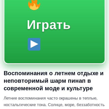
Играть
Воспоминания о летнем отдыхе и
неповторимый шарм пинап в
современной моде и культуре
Летние воспоминания часто окрашены в теплые,
ностальгические тона. Солнце, море, беззаботность