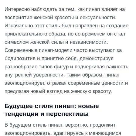
Интересно наблюдать за тем, как пинап влияет на
восприятие женской красоты и сексуальности.
Изначально этот стиль был направлен на создание
привлекательного образа, но со временем он стал
символом женской силы и независимости.
Современные пинап-модели часто выступают за
бодипозитив и принятие себя, демонстрируя
разнообразие типов фигур и подчеркивая важность
внутренней уверенности. Таким образом, пинап
эволюционирует, отражая современные ценности и
предлагая новый взгляд на женскую красоту.
Будущее стиля пинап: новые
тенденции и перспективы
В будущем стиль пинап, вероятно, продолжит
эволюционировать, адаптируясь к меняющимся