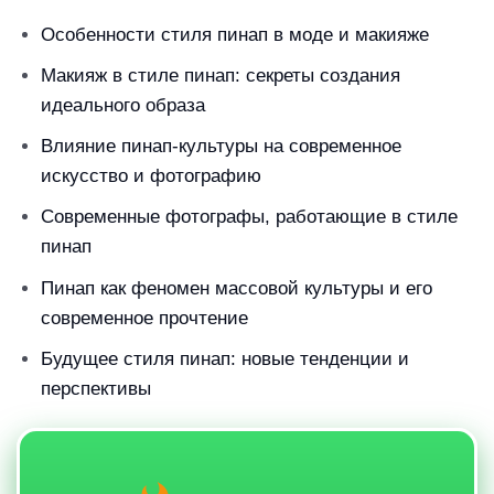
Особенности стиля пинап в моде и макияже
Макияж в стиле пинап: секреты создания
идеального образа
Влияние пинап-культуры на современное
искусство и фотографию
Современные фотографы, работающие в стиле
пинап
Пинап как феномен массовой культуры и его
современное прочтение
Будущее стиля пинап: новые тенденции и
перспективы