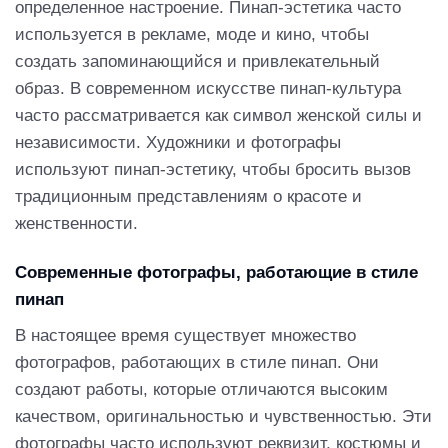
определенное настроение. Пинап-эстетика часто
используется в рекламе, моде и кино, чтобы
создать запоминающийся и привлекательный
образ. В современном искусстве пинап-культура
часто рассматривается как символ женской силы и
независимости. Художники и фотографы
используют пинап-эстетику, чтобы бросить вызов
традиционным представлениям о красоте и
женственности.
Современные фотографы, работающие в стиле
пинап
В настоящее время существует множество
фотографов, работающих в стиле пинап. Они
создают работы, которые отличаются высоким
качеством, оригинальностью и чувственностью. Эти
фотографы часто используют реквизит, костюмы и