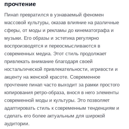
прочтение
Пинап превратился в узнаваемый феномен
массовой культуры, оказав влияние на различные
сферы, от моды и рекламы до кинематографа и
музыки. Его образы и эстетика регулярно
воспроизводятся и переосмысливаются в
современных медиа. Этот стиль продолжает
привлекать внимание благодаря своей
ностальгической привлекательности, игривости и
акценту на женской красоте. Современное
прочтение пинап часто выходит за рамки простого
копирования ретро-образа, внося в него элементы
современной моды и культуры. Это позволяет
адаптировать стиль к современным тенденциям и
сделать его более актуальным для широкой
аудитории.