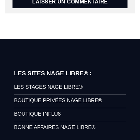
LES SITES NAGE LIBRE® :
LES STAGES NAGE LIBRE®
BOUTIQUE PRIVÉES NAGE LIBRE®
BOUTIQUE INFLU8
BONNE AFFAIRES NAGE LIBRE®