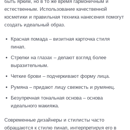
быть ярким, но в то же время гармоничным и
естественным. Использование качественной
косметики и правильная техника нанесения помогут
создать идеальный образ.
Красная помада – визитная карточка стиля
пинап.
Стрелки на глазах – делают взгляд более
выразительным.
Четкие брови – подчеркивают форму лица.
Румяна – придают лицу свежесть и румянец.
Безупречная тональная основа – основа
идеального макияжа.
Современные дизайнеры и стилисты часто
обращаются к стилю пинап, интерпретируя его в