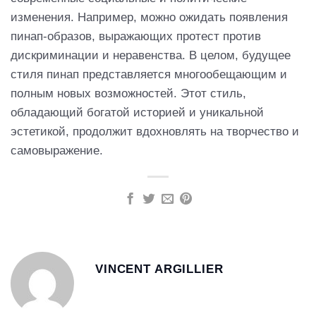
изменения. Например, можно ожидать появления
пинап-образов, выражающих протест против
дискриминации и неравенства. В целом, будущее
стиля пинап представляется многообещающим и
полным новых возможностей. Этот стиль,
обладающий богатой историей и уникальной
эстетикой, продолжит вдохновлять на творчество и
самовыражение.
VINCENT ARGILLIER