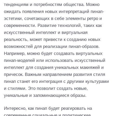
тенденциям и потребностям общества. Можно
ожидать появления новых интерпретаций пинап-
эстетики, сочетающих в себе элементы ретро и
современности. Развитие технологий, таких как
искусственный интеллект и виртуальная
реальность, может привести к созданию новых
возможностей для реализации пинап-образов.
Например, можно будет создавать виртуальных
пинап-моделей или использовать искусственный
интеллект для создания уникальных макияжей и
причесок. Важным направлением развития стиля
пинап станет его интеграция с другими культурами
и стилями. Это позволит создать новые,
уникальные и запоминающиеся образы.
Интересно, как пинап будет реагировать на
современные социальные и политические