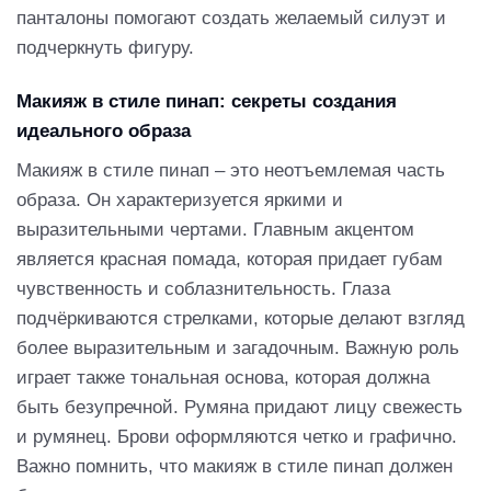
панталоны помогают создать желаемый силуэт и
подчеркнуть фигуру.
Макияж в стиле пинап: секреты создания
идеального образа
Макияж в стиле пинап – это неотъемлемая часть
образа. Он характеризуется яркими и
выразительными чертами. Главным акцентом
является красная помада, которая придает губам
чувственность и соблазнительность. Глаза
подчёркиваются стрелками, которые делают взгляд
более выразительным и загадочным. Важную роль
играет также тональная основа, которая должна
быть безупречной. Румяна придают лицу свежесть
и румянец. Брови оформляются четко и графично.
Важно помнить, что макияж в стиле пинап должен