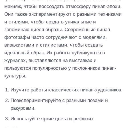
макияж, чтобы воссоздать атмосферу пинап-эпохи.
Они также экспериментируют с разными техниками
и стилями, чтобы создать уникальные и
запоминающиеся образы. Современные пинап-
фотографы часто сотрудничают с моделями,
визажистами и стилистами, чтобы создать
идеальный образ. Их работы публикуются в
журналах, выставляются на выставках и
пользуются популярностью у поклонников пинап-
культуры.
Изучите работы классических пинап-художников.
Поэкспериментируйте с разными позами и
ракурсами.
Используйте яркие цвета и реквизит.