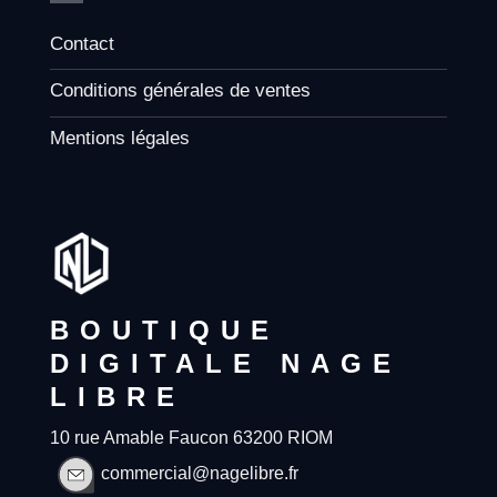
Contact
Conditions générales de ventes
Mentions légales
BOUTIQUE
DIGITALE NAGE
LIBRE
10 rue Amable Faucon 63200 RIOM
commercial@nagelibre.fr