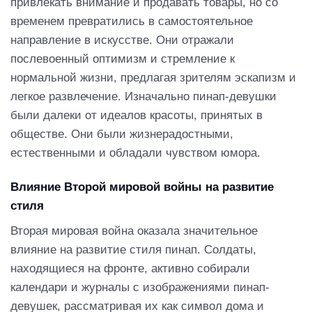
привлекать внимание и продавать товары, но со
временем превратились в самостоятельное
направление в искусстве. Они отражали
послевоенный оптимизм и стремление к
нормальной жизни, предлагая зрителям эскапизм и
легкое развлечение. Изначально пинап-девушки
были далеки от идеалов красоты, принятых в
обществе. Они были жизнерадостными,
естественными и обладали чувством юмора.
Влияние Второй мировой войны на развитие
стиля
Вторая мировая война оказала значительное
влияние на развитие стиля пинап. Солдаты,
находящиеся на фронте, активно собирали
календари и журналы с изображениями пинап-
девушек, рассматривая их как символ дома и