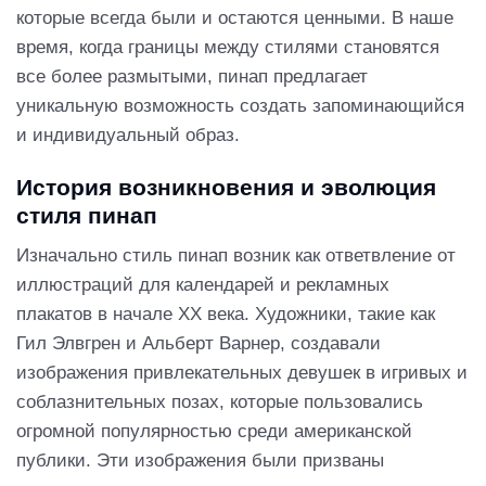
которые всегда были и остаются ценными. В наше
время, когда границы между стилями становятся
все более размытыми, пинап предлагает
уникальную возможность создать запоминающийся
и индивидуальный образ.
История возникновения и эволюция
стиля пинап
Изначально стиль пинап возник как ответвление от
иллюстраций для календарей и рекламных
плакатов в начале XX века. Художники, такие как
Гил Элвгрен и Альберт Варнер, создавали
изображения привлекательных девушек в игривых и
соблазнительных позах, которые пользовались
огромной популярностью среди американской
публики. Эти изображения были призваны