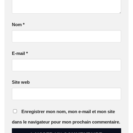
Nom
*
E-mail
*
Site web
Enregistrer mon nom, mon e-mail et mon site
dans le navigateur pour mon prochain commentaire.