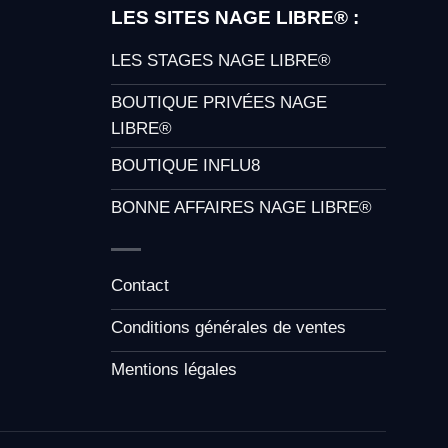
LES SITES NAGE LIBRE® :
LES STAGES NAGE LIBRE®
BOUTIQUE PRIVÉES NAGE
LIBRE®
BOUTIQUE INFLU8
BONNE AFFAIRES NAGE LIBRE®
Contact
Conditions générales de ventes
Mentions légales