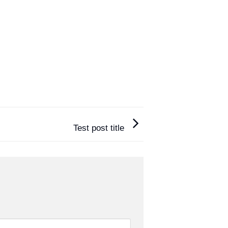
Test post title