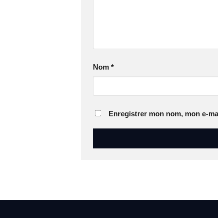
Nom
*
Enregistrer mon nom, mon e-mai