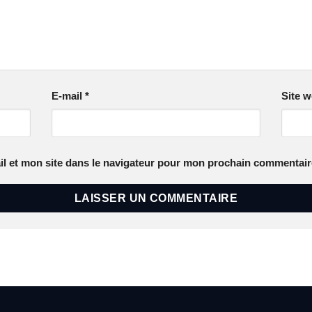
E-mail
*
Site 
l et mon site dans le navigateur pour mon prochain commentair