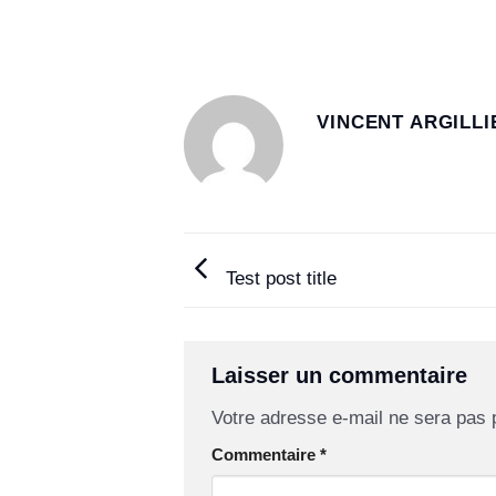
VINCENT ARGILLI
Test post title
Laisser un commentaire
Votre adresse e-mail ne sera pas 
Commentaire
*