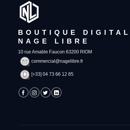
BOUTIQUE DIGITA
NAGE LIBRE
10 rue Amable Faucon 63200 RIOM
commercial@nagelibre.fr
[+33] 04 73 66 12 85