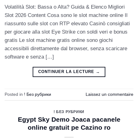
Volatilità Slot: Bassa o Alta? Guida & Elenco Migliori
Slot 2026 Content Cosa sono le slot machine online Il
riassunto sulle slot con RTP elevato Casinò consigliati
per giocare alla slot Eye Strike con soldi veri e bonus
gratis Le slot machine gratis online sono giochi
accessibili direttamente dal browser, senza scaricare
software e senza […]
CONTINUER LA LECTURE
→
Posted in
! Без рубрики
Laissez un commentaire
! БЕЗ РУБРИКИ
Egypt Sky Demo Joaca pacanele
online gratuit pe Cazino ro