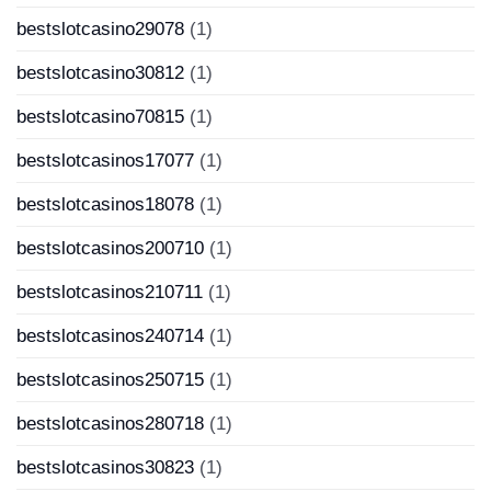
bestslotcasino29078
(1)
bestslotcasino30812
(1)
bestslotcasino70815
(1)
bestslotcasinos17077
(1)
bestslotcasinos18078
(1)
bestslotcasinos200710
(1)
bestslotcasinos210711
(1)
bestslotcasinos240714
(1)
bestslotcasinos250715
(1)
bestslotcasinos280718
(1)
bestslotcasinos30823
(1)