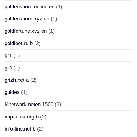
goldenshore online en
(1)
goldenshore xyz en
(1)
goldfortune xyz en
(1)
goldloot.ru b
(2)
gr1
(1)
gr4
(1)
grizh.net a
(2)
guides
(1)
i4network.neten 1500
(2)
impactua.org b
(2)
info-line.net b
(2)