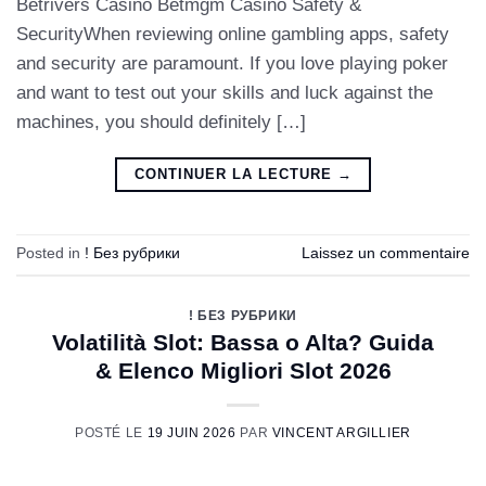
Betrivers Casino Betmgm Casino Safety &
SecurityWhen reviewing online gambling apps, safety
and security are paramount. If you love playing poker
and want to test out your skills and luck against the
machines, you should definitely […]
CONTINUER LA LECTURE
→
Posted in
! Без рубрики
Laissez un commentaire
! БЕЗ РУБРИКИ
Volatilità Slot: Bassa o Alta? Guida
& Elenco Migliori Slot 2026
POSTÉ LE
19 JUIN 2026
PAR
VINCENT ARGILLIER