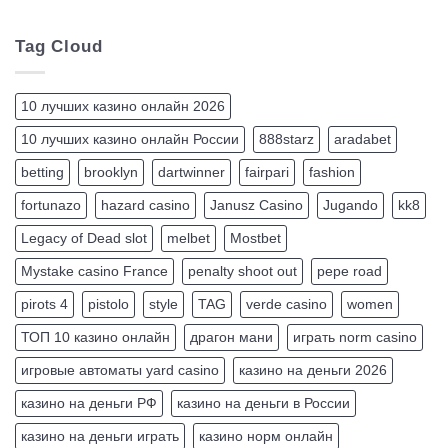
Tag Cloud
10 лучших казино онлайн 2026
10 лучших казино онлайн России
888starz
aradabet
betting
brooklyn
dartwinner
fairpari
fashion
fortunazo
hazard casino
Janusz Casino
Jugando
kk8
Legacy of Dead slot
melbet
Mostbet
Mystake casino France
penalty shoot out
pepe road
pirots 4
pistolo
style
TAG
verde casino
women
ТОП 10 казино онлайн
драгон мани
играть norm casino
игровые автоматы yard casino
казино на деньги 2026
казино на деньги РФ
казино на деньги в России
казино на деньги играть
казино норм онлайн