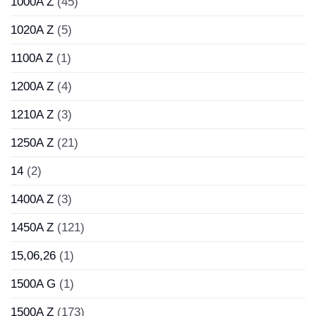
1000A Z
(45)
1020A Z
(5)
1100A Z
(1)
1200A Z
(4)
1210A Z
(3)
1250A Z
(21)
14
(2)
1400A Z
(3)
1450A Z
(121)
15,06,26
(1)
1500A G
(1)
1500A Z
(173)