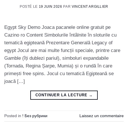
POSTÉ LE
19 JUIN 2026
PAR
VINCENT ARGILLIER
Egypt Sky Demo Joaca pacanele online gratuit pe
Cazino ro Content Simbolurile întâlnite în sloturile cu
tematică egipteană Prezentare Generală Legacy of
egypt Jocul are mai multe funcții speciale, printre care
Gamble (îți dublezi pariul), simboluri expandabile
(Tornada, Regina Șarpe, Mumia) și o rundă în care
primești free spins. Jocul cu tematică Egipteană se
joacă […]
CONTINUER LA LECTURE
→
Posted in
! Без рубрики
Laissez un commentaire