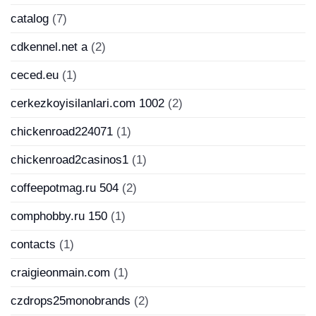
catalog
(7)
cdkennel.net a
(2)
ceced.eu
(1)
cerkezkoyisilanlari.com 1002
(2)
chickenroad224071
(1)
chickenroad2casinos1
(1)
coffeepotmag.ru 504
(2)
comphobby.ru 150
(1)
contacts
(1)
craigieonmain.com
(1)
czdrops25monobrands
(2)