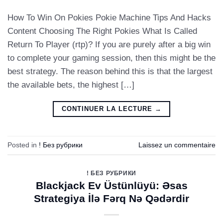
How To Win On Pokies Pokie Machine Tips And Hacks
Content Choosing The Right Pokies What Is Called
Return To Player (rtp)? If you are purely after a big win
to complete your gaming session, then this might be the
best strategy. The reason behind this is that the largest
the available bets, the highest […]
CONTINUER LA LECTURE
→
Posted in
! Без рубрики
Laissez un commentaire
! БЕЗ РУБРИКИ
Blackjack Ev Üstünlüyü: Əsas
Strategiya İlə Fərq Nə Qədərdir