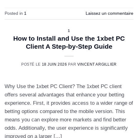
Posted in
1
Laissez un commentaire
1
How to Install and Use the 1xbet PC
Client A Step-by-Step Guide
POSTÉ LE
18 JUIN 2026
PAR
VINCENT ARGILLIER
Why Use the 1xbet PC Client? The 1xbet PC client
offers several advantages that enhance your betting
experience. First, it provides access to a wider range of
betting options compared to the mobile version. This
means you can explore more markets and find better
odds. Additionally, the user experience is significantly
improved on a larger […]