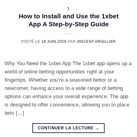
1
How to Install and Use the 1xbet
App A Step-by-Step Guide
POSTÉ LE
18 JUIN 2026
PAR
VINCENT ARGILLIER
Why You Need the 1xbet App The 1xbet app opens up a
world of online betting opportunities right at your
fingertips. Whether you’re a seasoned bettor or a
newcomer, having access to a wide range of betting
options can enhance your overall experience. The app
is designed to offer convenience, allowing you to place
bets […]
CONTINUER LA LECTURE
→