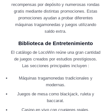
recompensas por depósito y numerosas rondas
gratis mediante distintas promociones. Estas
promociones ayudan a probar diferentes
máquinas tragamonedas y juegos utilizando
saldo extra.
Biblioteca de Entretenimiento
El catálogo de LocoWin reúne una gran cantidad
de juegos creados por estudios prestigiosos.
Las secciones principales incluyen :
Máquinas tragamonedas tradicionales y
modernas.
Juegos de mesa como blackjack, ruleta y
baccarat.
Casino en vivo con crupieres reales.