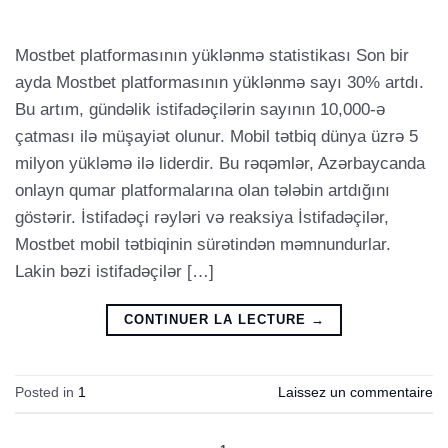
Mostbet platformasının yüklənmə statistikası Son bir
ayda Mostbet platformasının yüklənmə sayı 30% artdı.
Bu artım, gündəlik istifadəçilərin sayının 10,000-ə
çatması ilə müşayiət olunur. Mobil tətbiq dünya üzrə 5
milyon yükləmə ilə liderdir. Bu rəqəmlər, Azərbaycanda
onlayn qumar platformalarına olan tələbin artdığını
göstərir. İstifadəçi rəyləri və reaksiya İstifadəçilər,
Mostbet mobil tətbiqinin sürətindən məmnundurlar.
Lakin bəzi istifadəçilər […]
CONTINUER LA LECTURE
→
Posted in
1
Laissez un commentaire