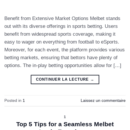
Benefit from Extensive Market Options Melbet stands
out with its diverse offerings in sports betting. Users
benefit from widespread sports coverage, making it
easy to wager on everything from football to eSports.
Moreover, for each event, the platform provides various
betting markets, ensuring that bettors have plenty of
options. The in-play betting opportunities allow for […]
CONTINUER LA LECTURE
→
Posted in
1
Laissez un commentaire
1
Top 5 Tips for a Seamless Melbet