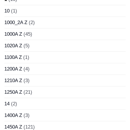
10
(1)
1000_2A Z
(2)
1000A Z
(45)
1020A Z
(5)
1100A Z
(1)
1200A Z
(4)
1210A Z
(3)
1250A Z
(21)
14
(2)
1400A Z
(3)
1450A Z
(121)