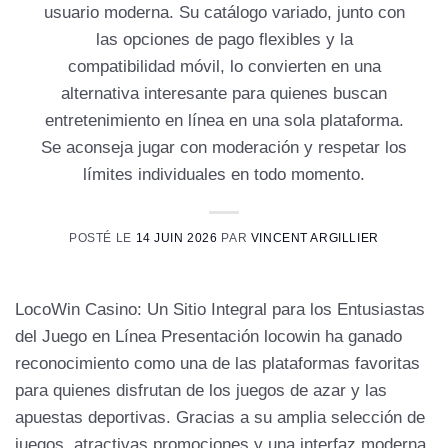
usuario moderna. Su catálogo variado, junto con
las opciones de pago flexibles y la
compatibilidad móvil, lo convierten en una
alternativa interesante para quienes buscan
entretenimiento en línea en una sola plataforma.
Se aconseja jugar con moderación y respetar los
límites individuales en todo momento.
POSTÉ LE
14 JUIN 2026
PAR
VINCENT ARGILLIER
LocoWin Casino: Un Sitio Integral para los Entusiastas
del Juego en Línea Presentación locowin ha ganado
reconocimiento como una de las plataformas favoritas
para quienes disfrutan de los juegos de azar y las
apuestas deportivas. Gracias a su amplia selección de
juegos, atractivas promociones y una interfaz moderna,