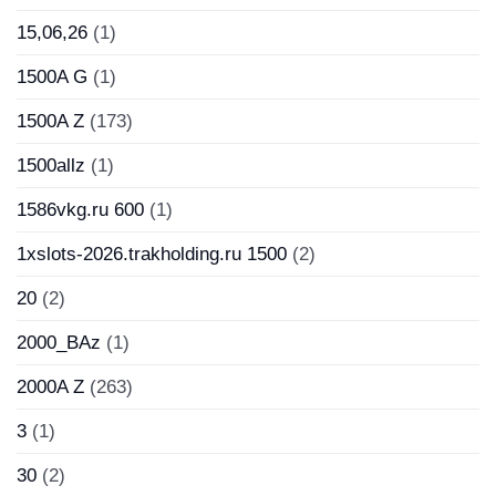
15,06,26
(1)
1500A G
(1)
1500A Z
(173)
1500allz
(1)
1586vkg.ru 600
(1)
1xslots-2026.trakholding.ru 1500
(2)
20
(2)
2000_BAz
(1)
2000A Z
(263)
3
(1)
30
(2)