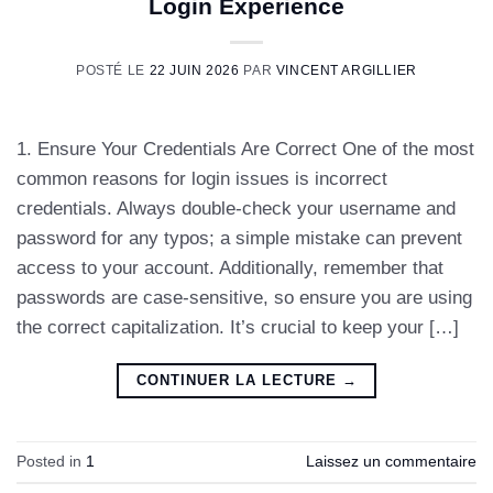
Login Experience
POSTÉ LE
22 JUIN 2026
PAR
VINCENT ARGILLIER
1. Ensure Your Credentials Are Correct One of the most
common reasons for login issues is incorrect
credentials. Always double-check your username and
password for any typos; a simple mistake can prevent
access to your account. Additionally, remember that
passwords are case-sensitive, so ensure you are using
the correct capitalization. It’s crucial to keep your […]
CONTINUER LA LECTURE
→
Posted in
1
Laissez un commentaire