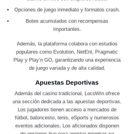
Opciones de juego inmediato y formatos crash.
Botes acumulados con recompensas
importantes.
Además, la plataforma colabora con estudios
populares como Evolution, NetEnt, Pragmatic
Play y Play’n GO, garantizando una experiencia
de juego variada y de alta calidad.
Apuestas Deportivas
Además del casino tradicional, LocoWin ofrece
una sección dedicada a las apuestas deportivas.
Los jugadores tienen acceso a mercados de
fútbol, baloncesto, tenis, eSports y numerosos
eventos adicionales. Los aficionados disponen
de opciones live para apostar mientras se