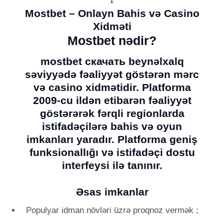
1
Mostbet – Onlayn Bahis və Casino
Xidməti
Mostbet nədir?
mostbet скачать
beynəlxalq
səviyyədə fəaliyyət göstərən mərc
və casino xidmətidir. Platforma
2009-cu ildən etibarən fəaliyyət
göstərərək fərqli regionlarda
istifadəçilərə bahis və oyun
imkanları yaradır. Platforma geniş
funksionallığı və istifadəçi dostu
interfeysi ilə tanınır.
Əsas imkanlar
Populyar idman növləri üzrə proqnoz vermək ;