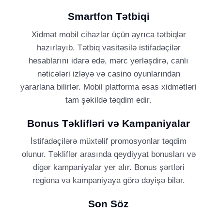
Smartfon Tətbiqi
Xidmət mobil cihazlar üçün ayrıca tətbiqlər
hazırlayıb. Tətbiq vasitəsilə istifadəçilər
hesablarını idarə edə, mərc yerləşdirə, canlı
nəticələri izləyə və casino oyunlarından
yararlana bilirlər. Mobil platforma əsas xidmətləri
tam şəkildə təqdim edir.
Bonus Təklifləri və Kampaniyalar
İstifadəçilərə müxtəlif promosyonlar təqdim
olunur. Təkliflər arasında qeydiyyat bonusları və
digər kampaniyalar yer alır. Bonus şərtləri
regiona və kampaniyaya görə dəyişə bilər.
Son Söz