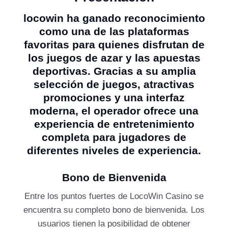
locowin
ha ganado reconocimiento
como una de las plataformas
favoritas para quienes disfrutan de
los juegos de azar y las apuestas
deportivas. Gracias a su amplia
selección de juegos, atractivas
promociones y una interfaz
moderna, el operador ofrece una
experiencia de entretenimiento
completa para jugadores de
diferentes niveles de experiencia.
Bono de Bienvenida
Entre los puntos fuertes de LocoWin Casino se
encuentra su completo bono de bienvenida. Los
usuarios tienen la posibilidad de obtener