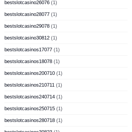
bestslotcasino26076
(1)
bestslotcasino28077
(1)
bestslotcasino29078
(1)
bestslotcasino30812
(1)
bestslotcasinos17077
(1)
bestslotcasinos18078
(1)
bestslotcasinos200710
(1)
bestslotcasinos210711
(1)
bestslotcasinos240714
(1)
bestslotcasinos250715
(1)
bestslotcasinos280718
(1)