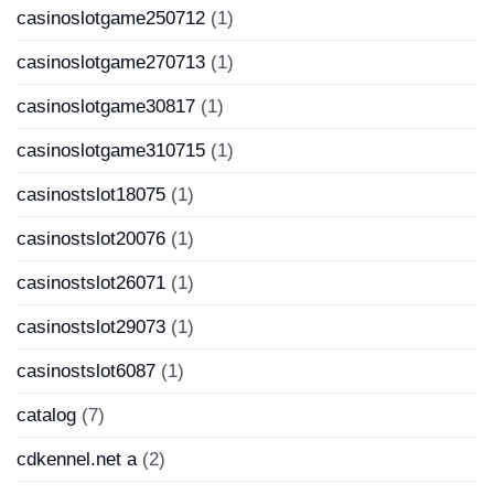
casinoslotgame250712
(1)
casinoslotgame270713
(1)
casinoslotgame30817
(1)
casinoslotgame310715
(1)
casinostslot18075
(1)
casinostslot20076
(1)
casinostslot26071
(1)
casinostslot29073
(1)
casinostslot6087
(1)
catalog
(7)
cdkennel.net a
(2)