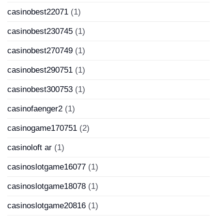
casinobest22071
(1)
casinobest230745
(1)
casinobest270749
(1)
casinobest290751
(1)
casinobest300753
(1)
casinofaenger2
(1)
casinogame170751
(2)
casinoloft ar
(1)
casinoslotgame16077
(1)
casinoslotgame18078
(1)
casinoslotgame20816
(1)