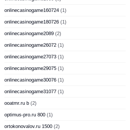
onlinecasinogame160724
(1)
onlinecasinogame180726
(1)
onlinecasinogame2089
(2)
onlinecasinogame26072
(1)
onlinecasinogame27073
(1)
onlinecasinogame29075
(1)
onlinecasinogame30076
(1)
onlinecasinogame31077
(1)
ooatmr.ru b
(2)
optimus-pro.ru 800
(1)
ortokonovalov.ru 1500
(2)