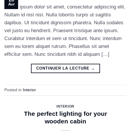
Avr
Lorem ipsum dolor sit amet, consectetur adipiscing elit.
Nullam id nisl nisi. Nulla lobortis turpis ut sagittis
dapibus. Ut tincidunt dignissim pharetra. Nulla sodales
vel justo eu hendrerit. Praesent tristique ante ipsum.
Curabitur interdum et sem ut tincidunt. Nunc interdum
sem eu lorem aliquet rutrum. Phasellus sit amet
efficitur sem. Nunc tincidunt nibh id aliquam […]
CONTINUER LA LECTURE
→
Posted in
Interior
INTERIOR
The perfect lighting for your
wooden cabin