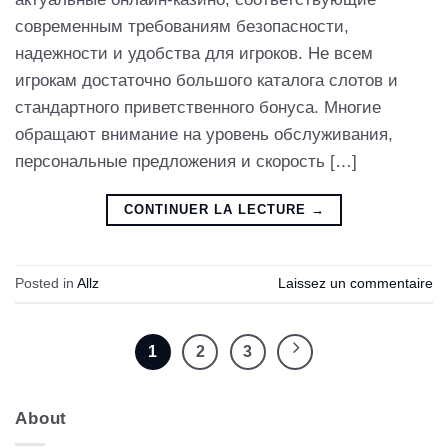
современным требованиям безопасности,
надежности и удобства для игроков. Не всем
игрокам достаточно большого каталога слотов и
стандартного приветственного бонуса. Многие
обращают внимание на уровень обслуживания,
персональные предложения и скорость […]
CONTINUER LA LECTURE
→
Posted in
Allz
Laissez un commentaire
1
2
3
About