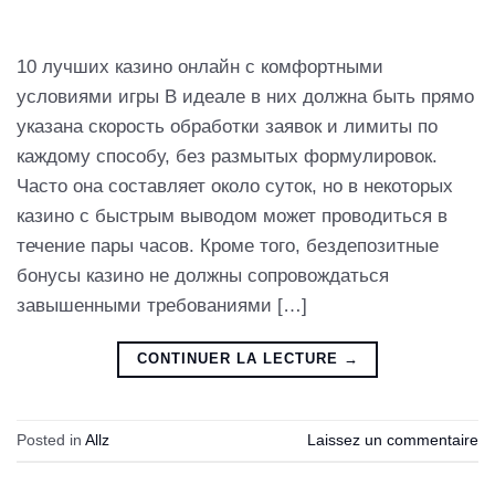
10 лучших казино онлайн с комфортными
условиями игры В идеале в них должна быть прямо
указана скорость обработки заявок и лимиты по
каждому способу, без размытых формулировок.
Часто она составляет около суток, но в некоторых
казино с быстрым выводом может проводиться в
течение пары часов. Кроме того, бездепозитные
бонусы казино не должны сопровождаться
завышенными требованиями […]
CONTINUER LA LECTURE
→
Posted in
Allz
Laissez un commentaire