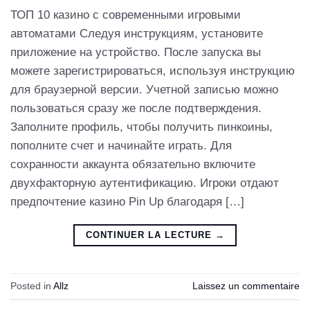
ТОП 10 казино с современными игровыми
автоматами Следуя инструкциям, установите
приложение на устройство. После запуска вы
можете зарегистрироваться, используя инструкцию
для браузерной версии. Учетной записью можно
пользоваться сразу же после подтверждения.
Заполните профиль, чтобы получить пинкоины,
пополните счет и начинайте играть. Для
сохранности аккаунта обязательно включите
двухфакторную аутентификацию. Игроки отдают
предпочтение казино Pin Up благодаря […]
CONTINUER LA LECTURE
→
Posted in
Allz
Laissez un commentaire