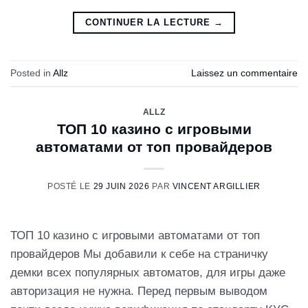
CONTINUER LA LECTURE
→
Posted in
Allz
Laissez un commentaire
ALLZ
ТОП 10 казино с игровыми
автоматами от топ провайдеров
POSTÉ LE
29 JUIN 2026
PAR
VINCENT ARGILLIER
ТОП 10 казино с игровыми автоматами от топ
провайдеров Мы добавили к себе на страничку
демки всех популярных автоматов, для игры даже
авторизация не нужна. Перед первым выводом