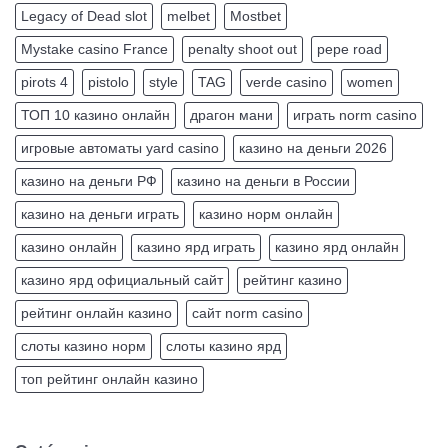
Legacy of Dead slot
melbet
Mostbet
Mystake casino France
penalty shoot out
pepe road
pirots 4
pistolo
style
TAG
verde casino
women
ТОП 10 казино онлайн
драгон мани
играть norm casino
игровые автоматы yard casino
казино на деньги 2026
казино на деньги РФ
казино на деньги в России
казино на деньги играть
казино норм онлайн
казино онлайн
казино ярд играть
казино ярд онлайн
казино ярд официальный сайт
рейтинг казино
рейтинг онлайн казино
сайт norm casino
слоты казино норм
слоты казино ярд
топ рейтинг онлайн казино