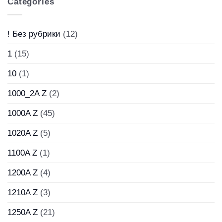
Catégories
! Без рубрики
(12)
1
(15)
10
(1)
1000_2A Z
(2)
1000A Z
(45)
1020A Z
(5)
1100A Z
(1)
1200A Z
(4)
1210A Z
(3)
1250A Z
(21)