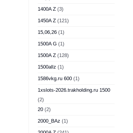
1400A Z
(3)
1450A Z
(121)
15,06,26
(1)
1500A G
(1)
1500A Z
(128)
1500allz
(1)
1586vkg.ru 600
(1)
1xslots-2026.trakholding.ru 1500
(2)
20
(2)
2000_BAz
(1)
2000A Z
(241)