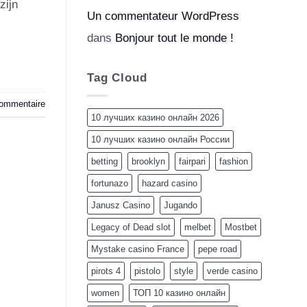
zijn
Un commentateur WordPress
dans
Bonjour tout le monde !
Tag Cloud
commentaire
10 лучших казино онлайн 2026
10 лучших казино онлайн России
betting
brooklyn
fairpari
fashion
fortunazo
hazard casino
Janusz Casino
Jugando
Legacy of Dead slot
melbet
Mostbet
Mystake casino France
pepe road
pirots 4
pistolo
style
verde casino
women
ТОП 10 казино онлайн