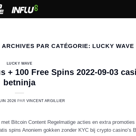
ARCHIVES PAR CATÉGORIE:
LUCKY WAVE
LUCKY WAVE
s + 100 Free Spins 2022-09-03 cas
betninja
UIN 2026
PAR
VINCENT ARGILLIER
met Bitcoin Content Regelmatige acties en extra promoties
ratis spins Anoniem gokken zonder KYC bij crypto casino’s