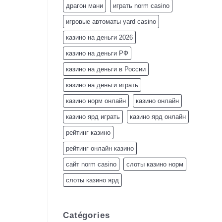
драгон мани
играть norm casino
игровые автоматы yard casino
казино на деньги 2026
казино на деньги РФ
казино на деньги в России
казино на деньги играть
казино норм онлайн
казино онлайн
казино ярд играть
казино ярд онлайн
рейтинг казино
рейтинг онлайн казино
сайт norm casino
слоты казино норм
слоты казино ярд
Catégories