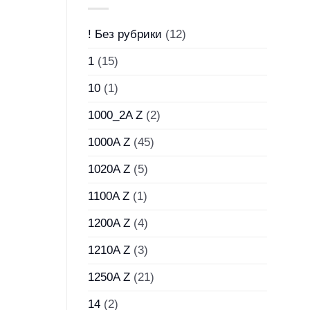
! Без рубрики
(12)
1
(15)
10
(1)
1000_2A Z
(2)
1000A Z
(45)
1020A Z
(5)
1100A Z
(1)
1200A Z
(4)
1210A Z
(3)
1250A Z
(21)
14
(2)