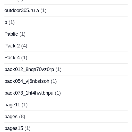
outdoor365.ru a
(1)
p
(1)
Pablic
(1)
Pack 2
(4)
Pack 4
(1)
pack012_8nqa70vz0rp
(1)
pack054_vj6nbsisoh
(1)
pack073_1hf4hwtbhpu
(1)
page11
(1)
pages
(8)
pages15
(1)