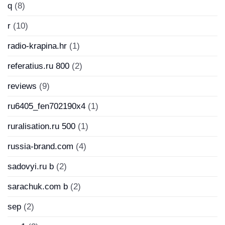
q
(8)
r
(10)
radio-krapina.hr
(1)
referatius.ru 800
(2)
reviews
(9)
ru6405_fen702190x4
(1)
ruralisation.ru 500
(1)
russia-brand.com
(4)
sadovyi.ru b
(2)
sarachuk.com b
(2)
sep
(2)