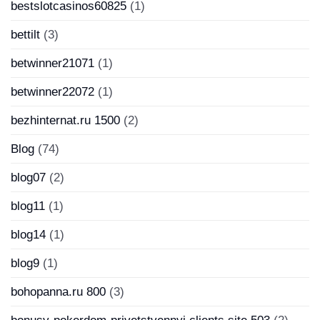
bestslotcasinos60825
(1)
bettilt
(3)
betwinner21071
(1)
betwinner22072
(1)
bezhinternat.ru 1500
(2)
Blog
(74)
blog07
(2)
blog11
(1)
blog14
(1)
blog9
(1)
bohopanna.ru 800
(3)