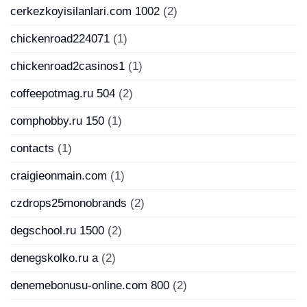
cerkezkoyisilanlari.com 1002
(2)
chickenroad224071
(1)
chickenroad2casinos1
(1)
coffeepotmag.ru 504
(2)
comphobby.ru 150
(1)
contacts
(1)
craigieonmain.com
(1)
czdrops25monobrands
(2)
degschool.ru 1500
(2)
denegskolko.ru a
(2)
denemebonusu-online.com 800
(2)