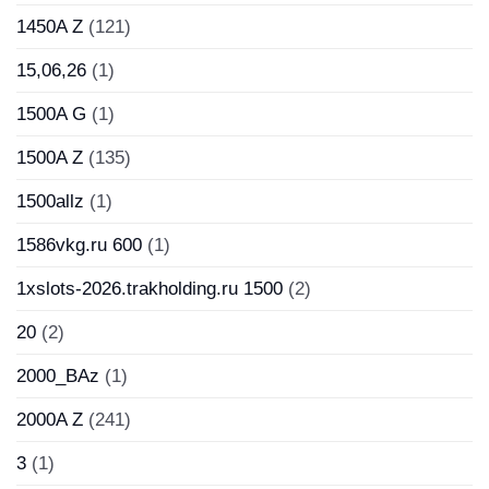
1450A Z
(121)
15,06,26
(1)
1500A G
(1)
1500A Z
(135)
1500allz
(1)
1586vkg.ru 600
(1)
1xslots-2026.trakholding.ru 1500
(2)
20
(2)
2000_BAz
(1)
2000A Z
(241)
3
(1)