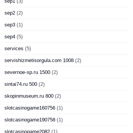
sep1
(3)
sep2
(2)
sep3
(1)
sep4
(5)
services
(5)
servishizmetisorgula.com 1008
(2)
severnoe-sp.ru 1500
(2)
sintai74.ru 500
(2)
skopinmuseum.ru 800
(2)
slotcasinogame160756
(1)
slotcasinogame190758
(1)
slotcasinogame2082
(1)