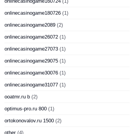
onlinecasinogame160724
(1)
onlinecasinogame180726
(1)
onlinecasinogame2089
(2)
onlinecasinogame26072
(1)
onlinecasinogame27073
(1)
onlinecasinogame29075
(1)
onlinecasinogame30076
(1)
onlinecasinogame31077
(1)
ooatmr.ru b
(2)
optimus-pro.ru 800
(1)
ortokonovalov.ru 1500
(2)
other
(4)