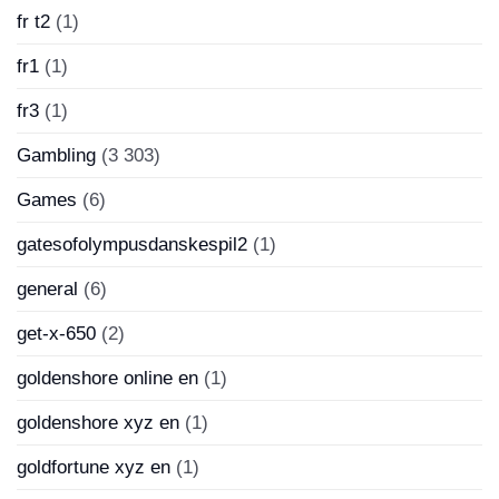
fr t2
(1)
fr1
(1)
fr3
(1)
Gambling
(3 303)
Games
(6)
gatesofolympusdanskespil2
(1)
general
(6)
get-x-650
(2)
goldenshore online en
(1)
goldenshore xyz en
(1)
goldfortune xyz en
(1)