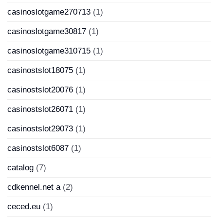
casinoslotgame270713
(1)
casinoslotgame30817
(1)
casinoslotgame310715
(1)
casinostslot18075
(1)
casinostslot20076
(1)
casinostslot26071
(1)
casinostslot29073
(1)
casinostslot6087
(1)
catalog
(7)
cdkennel.net a
(2)
ceced.eu
(1)