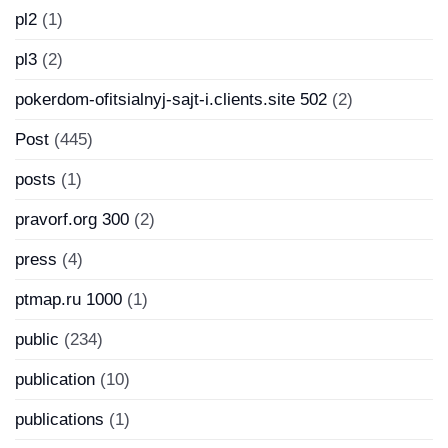
pl2
(1)
pl3
(2)
pokerdom-ofitsialnyj-sajt-i.clients.site 502
(2)
Post
(445)
posts
(1)
pravorf.org 300
(2)
press
(4)
ptmap.ru 1000
(1)
public
(234)
publication
(10)
publications
(1)