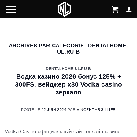
Skip
to
content
ARCHIVES PAR CATÉGORIE:
DENTALHOME-
UL.RU B
DENTALHOME-UL.RU B
Водка казино 2026 бонус 125% +
300FS, вейджер x30 Vodka casino
зеркало
POSTÉ LE
12 JUIN 2026
PAR
VINCENT ARGILLIER
Vodka Casino официальный сайт онлайн казино