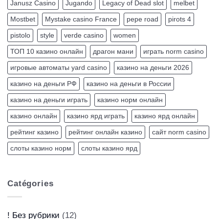
Janusz Casino
Jugando
Legacy of Dead slot
melbet
Mostbet
Mystake casino France
pepe road
pirots 4
pistolo
style
verde casino
women
ТОП 10 казино онлайн
драгон мани
играть norm casino
игровые автоматы yard casino
казино на деньги 2026
казино на деньги РФ
казино на деньги в России
казино на деньги играть
казино норм онлайн
казино онлайн
казино ярд играть
казино ярд онлайн
рейтинг казино
рейтинг онлайн казино
сайт norm casino
слоты казино норм
слоты казино ярд
Catégories
! Без рубрики
(12)