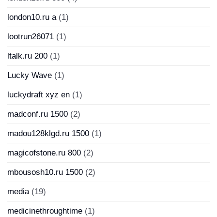
london10.ru a
(1)
lootrun26071
(1)
ltalk.ru 200
(1)
Lucky Wave
(1)
luckydraft xyz en
(1)
madconf.ru 1500
(2)
madou128klgd.ru 1500
(1)
magicofstone.ru 800
(2)
mbousosh10.ru 1500
(2)
media
(19)
medicinethroughtime
(1)