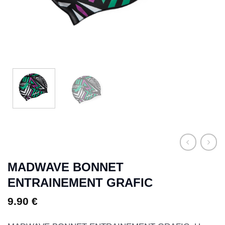
MADWAVE BONNET
ENTRAINEMENT GRAFIC
9.90
€