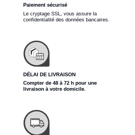
Paiement sécurisé
Le cryptage SSL, vous assure la
confidentialité des données bancaires.
DÉLAI DE LIVRAISON
Compter de 48 à 72 h pour une
livraison à votre domicile.