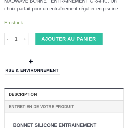
MADWAVE BONNET ENTRAINEMENT GRAFIC. Un
choix parfait pour un entraînement régulier en piscine.
En stock
quantité de MADWAVE BONNET ENTRAINEMENT GRAFIC
AJOUTER AU PANIER
RSE & ENVIRONNEMENT
DESCRIPTION
ENTRETIEN DE VOTRE PRODUIT
BONNET SILICONE ENTRAINEMENT