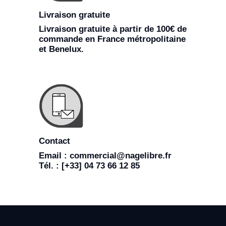
Livraison gratuite
Livraison gratuite à partir de 100€ de
commande en France métropolitaine
et Benelux.
Contact
Email : commercial@nagelibre.fr
Tél. : [+33] 04 73 66 12 85