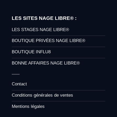
LES SITES NAGE LIBRE® :
LES STAGES NAGE LIBRE®
BOUTIQUE PRIVÉES NAGE LIBRE®
BOUTIQUE INFLU8
BONNE AFFAIRES NAGE LIBRE®
Contact
Conditions générales de ventes
Mentions légales