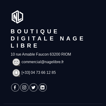
BOUTIQUE
DIGITALE NAGE
LIBRE
10 rue Amable Faucon 63200 RIOM
commercial@nagelibre.fr
[+33] 04 73 66 12 85