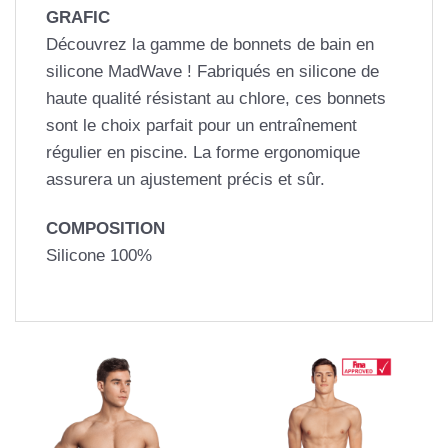
GRAFIC
Découvrez la gamme de bonnets de bain en
silicone MadWave ! Fabriqués en silicone de
haute qualité résistant au chlore, ces bonnets
sont le choix parfait pour un entraînement
régulier en piscine. La forme ergonomique
assurera un ajustement précis et sûr.
COMPOSITION
Silicone 100%