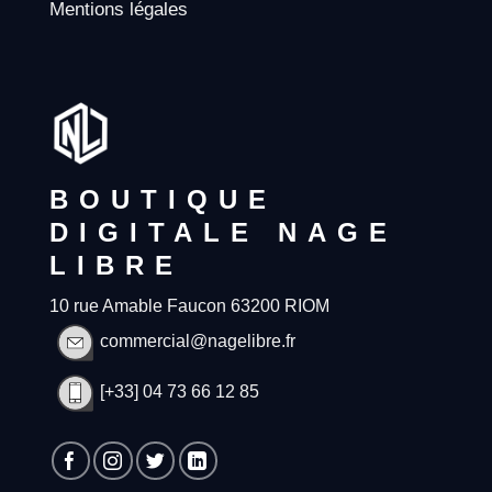
Mentions légales
BOUTIQUE
DIGITALE NAGE
LIBRE
10 rue Amable Faucon 63200 RIOM
commercial@nagelibre.fr
[+33] 04 73 66 12 85