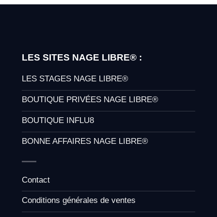
LES SITES NAGE LIBRE® :
LES STAGES NAGE LIBRE®
BOUTIQUE PRIVÉES NAGE LIBRE®
BOUTIQUE INFLU8
BONNE AFFAIRES NAGE LIBRE®
Contact
Conditions générales de ventes