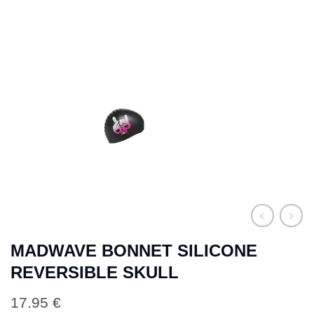
MADWAVE BONNET SILICONE
REVERSIBLE SKULL
17.95
€