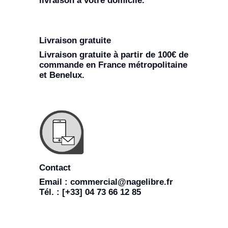
livraison à votre domicile.
Livraison gratuite
Livraison gratuite à partir de 100€ de
commande en France métropolitaine
et Benelux.
Contact
Email : commercial@nagelibre.fr
Tél. : [+33] 04 73 66 12 85