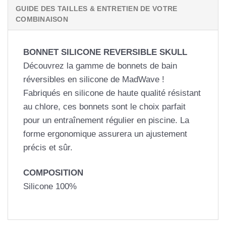
GUIDE DES TAILLES & ENTRETIEN DE VOTRE
COMBINAISON
BONNET SILICONE REVERSIBLE SKULL
Découvrez la gamme de bonnets de bain
réversibles en silicone de MadWave !
Fabriqués en silicone de haute qualité résistant
au chlore, ces bonnets sont le choix parfait
pour un entraînement régulier en piscine. La
forme ergonomique assurera un ajustement
précis et sûr.
COMPOSITION
Silicone 100%