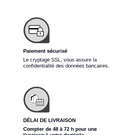
Paiement sécurisé
Le cryptage SSL, vous assure la
confidentialité des données bancaires.
DÉLAI DE LIVRAISON
Compter de 48 à 72 h pour une