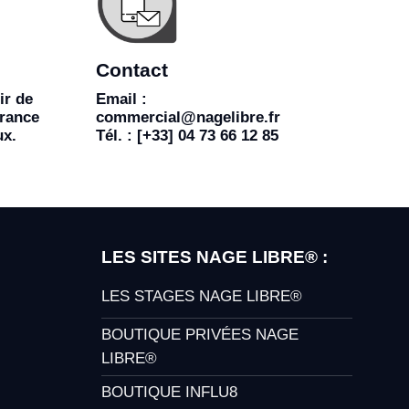
Contact
ir de
Email :
rance
commercial@nagelibre.fr
ux.
Tél. : [+33] 04 73 66 12 85
LES SITES NAGE LIBRE® :
LES STAGES NAGE LIBRE®
BOUTIQUE PRIVÉES NAGE
LIBRE®
BOUTIQUE INFLU8