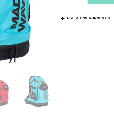
RSE & ENVIRONNEMENT