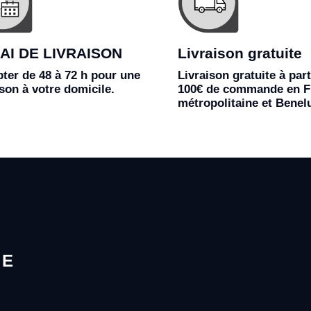
AI DE LIVRAISON
Livraison gratuite
ter de 48 à 72 h pour une
Livraison gratuite à part
ison à votre domicile.
100€ de commande en F
métropolitaine et Benel
LE